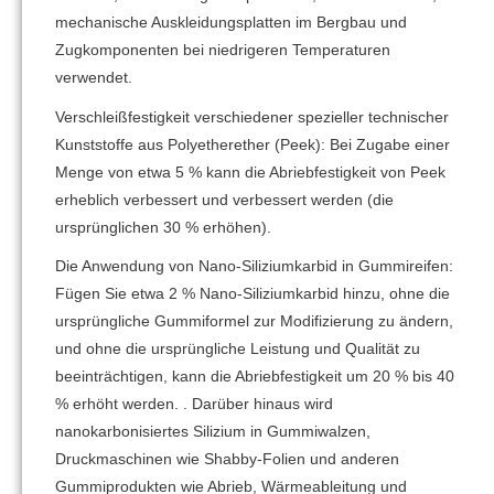
mechanische Auskleidungsplatten im Bergbau und
Zugkomponenten bei niedrigeren Temperaturen
verwendet.
Verschleißfestigkeit verschiedener spezieller technischer
Kunststoffe aus Polyetherether (Peek): Bei Zugabe einer
Menge von etwa 5 % kann die Abriebfestigkeit von Peek
erheblich verbessert und verbessert werden (die
ursprünglichen 30 % erhöhen).
Die Anwendung von Nano-Siliziumkarbid in Gummireifen:
Fügen Sie etwa 2 % Nano-Siliziumkarbid hinzu, ohne die
ursprüngliche Gummiformel zur Modifizierung zu ändern,
und ohne die ursprüngliche Leistung und Qualität zu
beeinträchtigen, kann die Abriebfestigkeit um 20 % bis 40
% erhöht werden. . Darüber hinaus wird
nanokarbonisiertes Silizium in Gummiwalzen,
Druckmaschinen wie Shabby-Folien und anderen
Gummiprodukten wie Abrieb, Wärmeableitung und