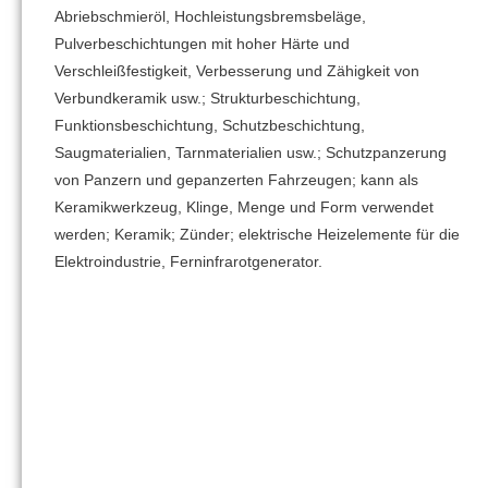
Abriebschmieröl, Hochleistungsbremsbeläge,
Pulverbeschichtungen mit hoher Härte und
Verschleißfestigkeit, Verbesserung und Zähigkeit von
Verbundkeramik usw.; Strukturbeschichtung,
Funktionsbeschichtung, Schutzbeschichtung,
Saugmaterialien, Tarnmaterialien usw.; Schutzpanzerung
von Panzern und gepanzerten Fahrzeugen; kann als
Keramikwerkzeug, Klinge, Menge und Form verwendet
werden; Keramik; Zünder; elektrische Heizelemente für die
Elektroindustrie, Ferninfrarotgenerator.