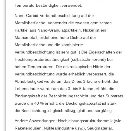
Temperaturbeständigkeit verwendet.
Nano-Carbid-Verbundbeschichtung auf der
Metalloberfläche: Verwendet die zweiten gemischten
Partikel aus Nano-Granulatpartikeln, Nickel ist ein
Matrixmetall, bildet eine hohe Dichte auf der
Metalloberfläche und die kombinierte
Verbundbeschichtung ist sehr gut. ) Die Eigenschaften der
Hochtemperaturbeständigkeit (selbstschmierend) bei
hohen Temperaturen. Die mikroskopische Härte der
Verbundbeschichtung wurde erheblich verbessert, die
Abriebfestigkeit wurde um das 2- bis 3-fache erhöht, die
Lebensdauer wurde um das 3- bis 5-fache erhöht, die
Bindungskraft der Beschichtungsschicht und des Substrats
wurde um 40 % erhöht, die Deckungskapazität ist stark,
die Beschichtung ist gleichmäßig, glatt und sorgfältig.
Andere Anwendungen: Hochleistungsstrukturkeramik (wie
Raketendüsen, Nuklearindustrie usw.), Saugmaterial,