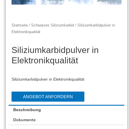
Startseite
/
Schwarzes Siliziumkarbid
/ Siliziumkarbidpulver in
Elektronikqualität
Siliziumkarbidpulver in
Elektronikqualität
Siliziumkarbidpulver in Elektronikqualität
ANGEBOT ANFORDERN
Beschreibung
Dokumente