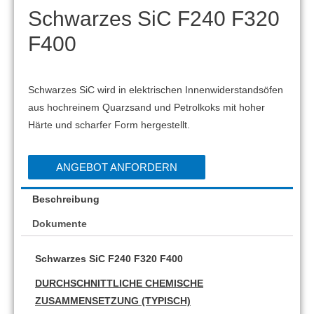
Schwarzes SiC F240 F320
F400
Schwarzes SiC wird in elektrischen Innenwiderstandsöfen
aus hochreinem Quarzsand und Petrolkoks mit hoher
Härte und scharfer Form hergestellt.
ANGEBOT ANFORDERN
Beschreibung
Dokumente
Schwarzes SiC F240 F320 F400
DURCHSCHNITTLICHE CHEMISCHE
ZUSAMMENSETZUNG (TYPISCH)