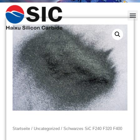
Startseite
/
Uncategorized
/ Schwarzes SiC F240 F320 F400