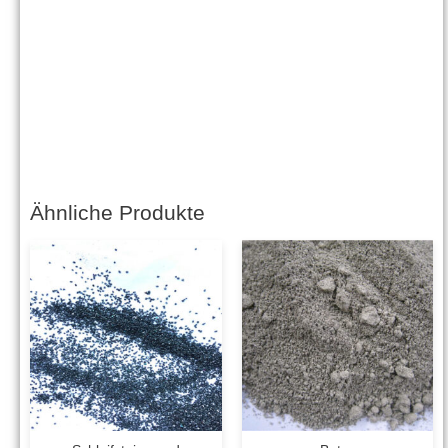
Ähnliche Produkte