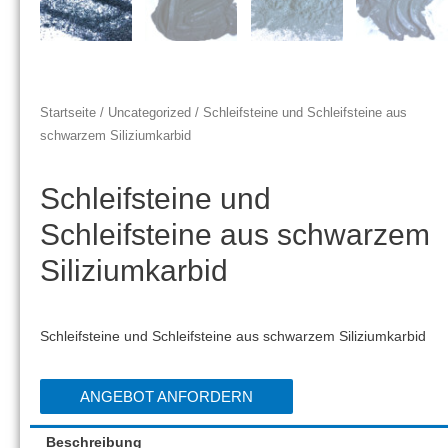
Startseite
/
Uncategorized
/ Schleifsteine ​​und Schleifsteine ​​aus
schwarzem Siliziumkarbid
Schleifsteine ​​und
Schleifsteine ​​aus schwarzem
Siliziumkarbid
Schleifsteine ​​und Schleifsteine ​​aus schwarzem Siliziumkarbid
ANGEBOT ANFORDERN
Beschreibung