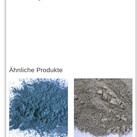
Ähnliche Produkte