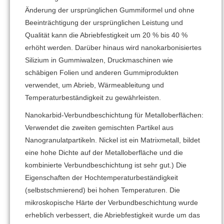
Änderung der ursprünglichen Gummiformel und ohne
Beeinträchtigung der ursprünglichen Leistung und
Qualität kann die Abriebfestigkeit um 20 % bis 40 %
erhöht werden. Darüber hinaus wird nanokarbonisiertes
Silizium in Gummiwalzen, Druckmaschinen wie
schäbigen Folien und anderen Gummiprodukten
verwendet, um Abrieb, Wärmeableitung und
Temperaturbeständigkeit zu gewährleisten.
Nanokarbid-Verbundbeschichtung für Metalloberflächen:
Verwendet die zweiten gemischten Partikel aus
Nanogranulatpartikeln. Nickel ist ein Matrixmetall, bildet
eine hohe Dichte auf der Metalloberfläche und die
kombinierte Verbundbeschichtung ist sehr gut.) Die
Eigenschaften der Hochtemperaturbeständigkeit
(selbstschmierend) bei hohen Temperaturen. Die
mikroskopische Härte der Verbundbeschichtung wurde
erheblich verbessert, die Abriebfestigkeit wurde um das