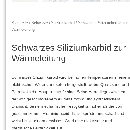
Startseite
/
Schwarzes Siliziumkarbid
/ Schwarzes Siliziumkarbid zur
Wärmeleitung
Schwarzes Siliziumkarbid zur
Wärmeleitung
Schwarzes Siliziumkarbid wird bei hohen Temperaturen in einem
elektrischen Widerstandsofen hergestellt, wobei Quarzsand und
Petrolkoks die Hauptrohstoffe sind. Seine Härte liegt zwischen
der von geschmolzenem Aluminiumoxid und synthetischem
Diamant. Seine mechanische Festigkeit ist höher als die von
geschmolzenem Aluminiumoxid. Es ist spröde und scharf und
weist bis zu einem gewissen Grad eine elektrische und
thermische Leitfähigkeit auf.