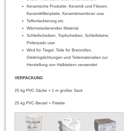
Keramische Produkte: Keramik und Fliesen,
Keramikfilterplatte, Keramikmembran usw.
Teflonlackierung etc.
Wärmeisolierendes Material
Schleifscheiben, Topfscheiben, Schleifsteine,
Polierpads usw
Wird für Tiegel, Teile für Brennöfen,
Gleitringdichtungen und Teilematerialien zur
Herstellung von Halbleitern verwendet
VERPACKUNG
25 kg PVC-Säcke + 1 m großer Sack
25 kg PVC-Beutel + Palette