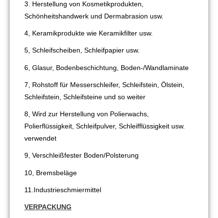
3. Herstellung von Kosmetikprodukten,
Schönheitshandwerk und Dermabrasion usw.
4, Keramikprodukte wie Keramikfilter usw.
5, Schleifscheiben, Schleifpapier usw.
6, Glasur, Bodenbeschichtung, Boden-/Wandlaminate
7, Rohstoff für Messerschleifer, Schleifstein, Ölstein,
Schleifstein, Schleifsteine ​​und so weiter
8, Wird zur Herstellung von Polierwachs,
Polierflüssigkeit, Schleifpulver, Schleifflüssigkeit usw.
verwendet
9, Verschleißfester Boden/Polsterung
10, Bremsbeläge
11.Industrieschmiermittel
VERPACKUNG