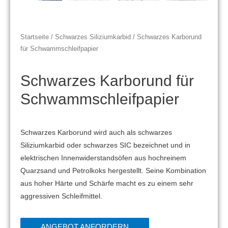
Startseite
/
Schwarzes Siliziumkarbid
/ Schwarzes Karborund
für Schwammschleifpapier
Schwarzes Karborund für
Schwammschleifpapier
Schwarzes Karborund wird auch als schwarzes
Siliziumkarbid oder schwarzes SIC bezeichnet und in
elektrischen Innenwiderstandsöfen aus hochreinem
Quarzsand und Petrolkoks hergestellt. Seine Kombination
aus hoher Härte und Schärfe macht es zu einem sehr
aggressiven Schleifmittel.
ANGEBOT ANFORDERN