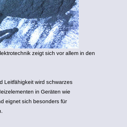
ktrotechnik zeigt sich vor allem in den
 Leitfähigkeit wird schwarzes
 Heizelementen in Geräten wie
d eignet sich besonders für
.